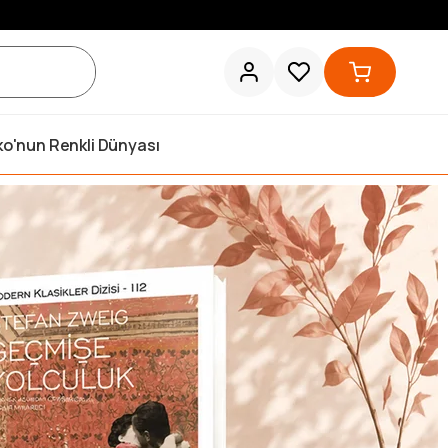
ko'nun Renkli Dünyası