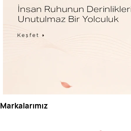
Markalarımız