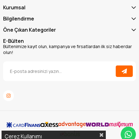
Kurumsal
Bilgilendirme
Öne Çıkan Kategoriler
E-Bülten
Bültenimize kayıt olun, kampanya ve fırsatlardan ilk siz haberdar
olun!
Çerez Kullanımı