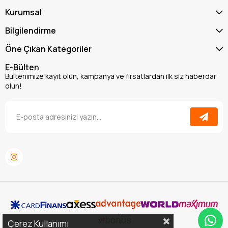
Kurumsal
Bilgilendirme
Öne Çıkan Kategoriler
E-Bülten
Bültenimize kayıt olun, kampanya ve fırsatlardan ilk siz haberdar
olun!
Çerez Kullanımı