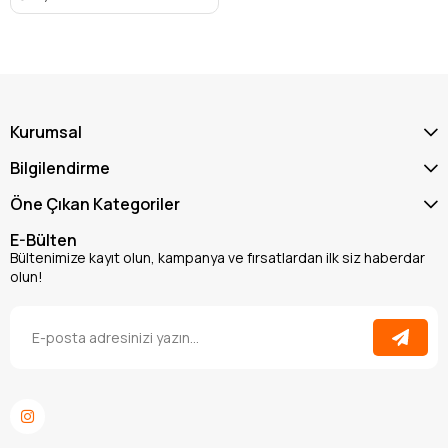
Kurumsal
Bilgilendirme
Öne Çıkan Kategoriler
E-Bülten
Bültenimize kayıt olun, kampanya ve fırsatlardan ilk siz haberdar
olun!