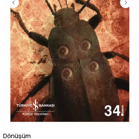
Dönüşüm